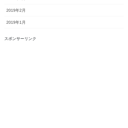
2019年2月
2019年1月
スポンサーリンク