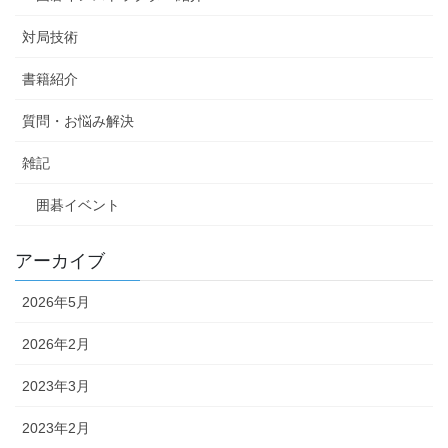
対局技術
書籍紹介
質問・お悩み解決
雑記
囲碁イベント
アーカイブ
2026年5月
2026年2月
2023年3月
2023年2月