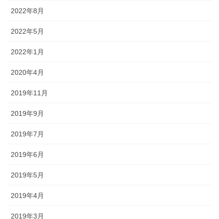
2022年8月
2022年5月
2022年1月
2020年4月
2019年11月
2019年9月
2019年7月
2019年6月
2019年5月
2019年4月
2019年3月