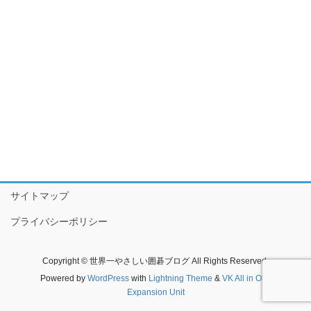
サイトマップ
プライバシーポリシー
Copyright © 世界一やさしい囲碁ブログ All Rights Reserved.
Powered by
WordPress
with
Lightning Theme
&
VK All in One
Expansion Unit