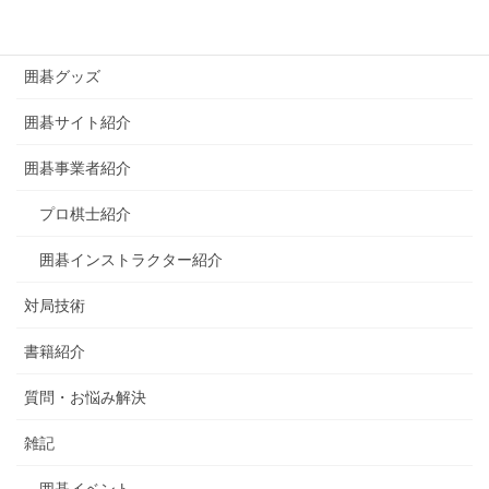
囲碁の歴史
囲碁グッズ
囲碁サイト紹介
囲碁事業者紹介
プロ棋士紹介
囲碁インストラクター紹介
対局技術
書籍紹介
質問・お悩み解決
雑記