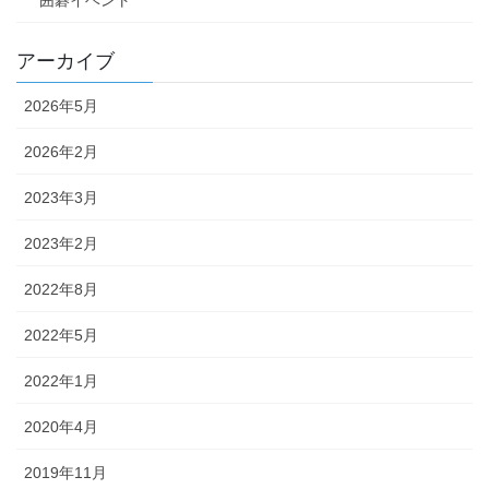
囲碁イベント
アーカイブ
2026年5月
2026年2月
2023年3月
2023年2月
2022年8月
2022年5月
2022年1月
2020年4月
2019年11月