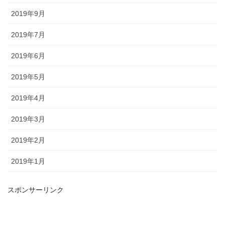
2019年9月
2019年7月
2019年6月
2019年5月
2019年4月
2019年3月
2019年2月
2019年1月
スポンサーリンク