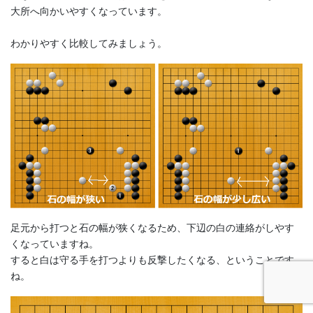
大所へ向かいやすくなっています。
わかりやすく比較してみましょう。
足元から打つと石の幅が狭くなるため、下辺の白の連絡がしやす
くなっていますね。
すると白は守る手を打つよりも反撃したくなる、ということです
ね。