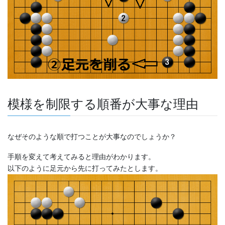
模様を制限する順番が大事な理由
なぜそのような順で打つことが大事なのでしょうか？
手順を変えて考えてみると理由がわかります。
以下のように足元から先に打ってみたとします。