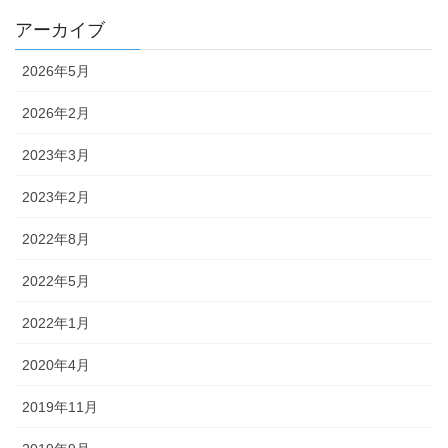
アーカイブ
2026年5月
2026年2月
2023年3月
2023年2月
2022年8月
2022年5月
2022年1月
2020年4月
2019年11月