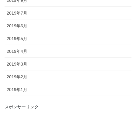
2019年9月
2019年7月
2019年6月
2019年5月
2019年4月
2019年3月
2019年2月
2019年1月
スポンサーリンク