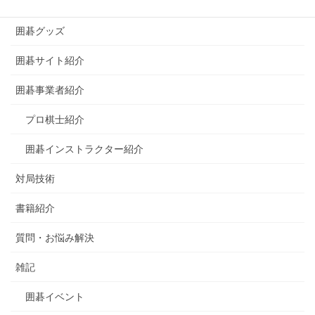
囲碁の歴史
囲碁グッズ
囲碁サイト紹介
囲碁事業者紹介
プロ棋士紹介
囲碁インストラクター紹介
対局技術
書籍紹介
質問・お悩み解決
雑記
囲碁イベント